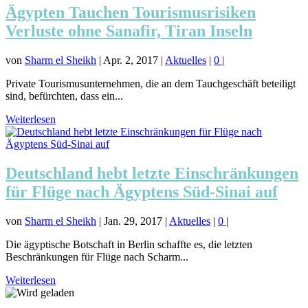
Ägypten Tauchen Tourismusrisiken
Verluste ohne Sanafir, Tiran Inseln
von
Sharm el Sheikh
|
Apr. 2, 2017
|
Aktuelles
|
0
|
Private Tourismusunternehmen, die an dem Tauchgeschäft beteiligt
sind, befürchten, dass ein...
Weiterlesen
Deutschland hebt letzte Einschränkungen
für Flüge nach Ägyptens Süd-Sinai auf
von
Sharm el Sheikh
|
Jan. 29, 2017
|
Aktuelles
|
0
|
Die ägyptische Botschaft in Berlin schaffte es, die letzten
Beschränkungen für Flüge nach Scharm...
Weiterlesen