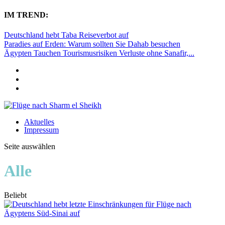
IM TREND:
Deutschland hebt Taba Reiseverbot auf
Paradies auf Erden: Warum sollten Sie Dahab besuchen
Ägypten Tauchen Tourismusrisiken Verluste ohne Sanafir,...
Aktuelles
Impressum
Seite auswählen
Alle
Beliebt