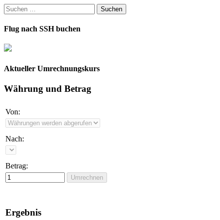
Suchen
nach:
Flug nach SSH buchen
Aktueller Umrechnungskurs
Währung und Betrag
Von:
Nach:
Betrag:
Ergebnis