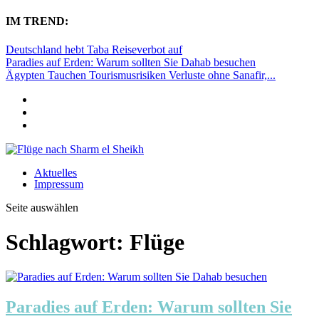
IM TREND:
Deutschland hebt Taba Reiseverbot auf
Paradies auf Erden: Warum sollten Sie Dahab besuchen
Ägypten Tauchen Tourismusrisiken Verluste ohne Sanafir,...
Aktuelles
Impressum
Seite auswählen
Schlagwort:
Flüge
Paradies auf Erden: Warum sollten Sie