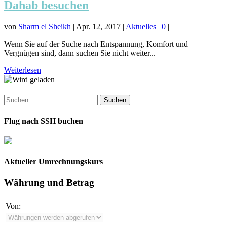
Dahab besuchen
von
Sharm el Sheikh
|
Apr. 12, 2017
|
Aktuelles
|
0
|
Wenn Sie auf der Suche nach Entspannung, Komfort und
Vergnügen sind, dann suchen Sie nicht weiter...
Weiterlesen
Suchen
nach:
Flug nach SSH buchen
Aktueller Umrechnungskurs
Währung und Betrag
Von: